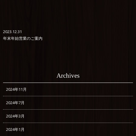
2023.12.31
年末年始営業のご案内
Archives
2024年11月
2024年7月
2024年3月
2024年1月