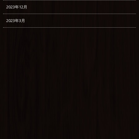
2023年12月
2023年3月