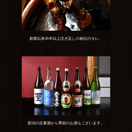
創業以来45年以上注ぎ足しの秘伝のタレ。
新潟の定番酒から季節のお酒もございます。