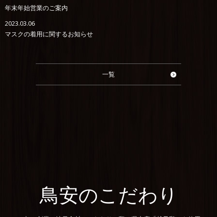
年末年始営業のご案内
2023.03.06
マスクの着用に関するお知らせ
一覧
鳥安のこだわり