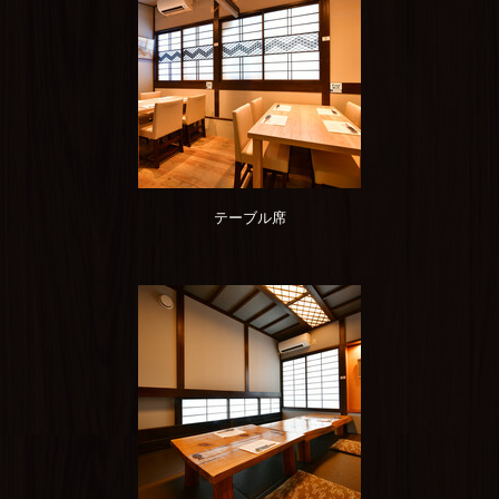
テーブル席