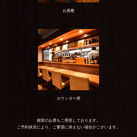
お座敷
カウンター席
個室のお席もご用意しております。
ご予約状況により、ご要望に添えない場合がございます。