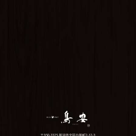
〒950-3325 新潟市北区白新町2-12-3