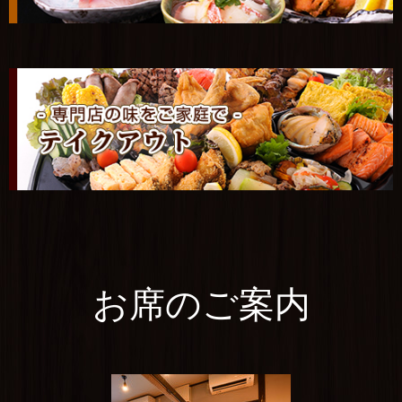
お席のご案内