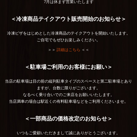
7月は休まず営業いたします
＜冷凍商品テイクアウト販売開始のお知らせ＞
冷凍ピザをはじめとした冷凍商品のテイクアウトを開始いたします。
ご自宅でもぜひお楽しみください。
＞＞
詳細はこちら
＜＜
＜駐車場ご利用のお客様にお願い＞
当店の駐車場は目の前の縦列駐車タイプのスペースと第二駐車場とあり
ますが、台数に限りがございます。
なるべく乗り合いでのご来店をお願いいたします。
当店満車の場合は駅近くの有料駐車場などをご利用くださいませ。
＜一部商品の価格改定のお知らせ＞
いつもご愛顧いただきまして誠にありがとうございます。